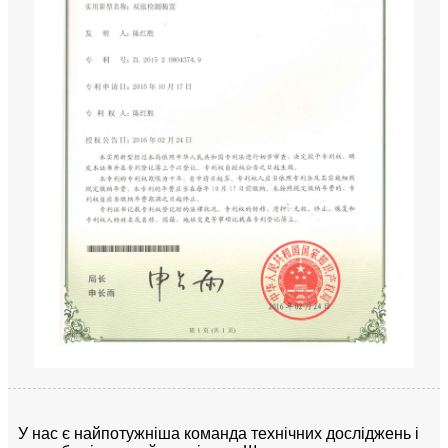
У нас є найпотужніша команда технічних досліджень і