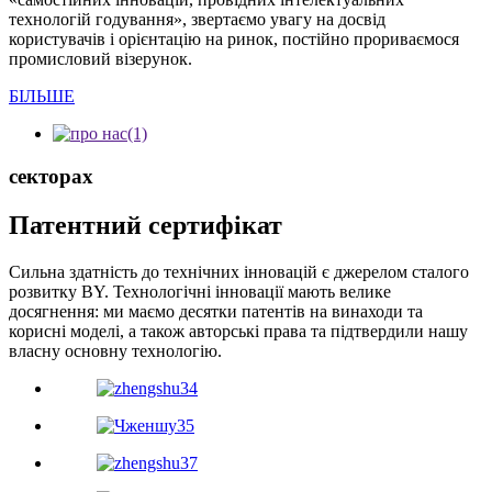
технологій годування», звертаємо увагу на досвід
користувачів і орієнтацію на ринок, постійно прориваємося
промисловий візерунок.
БІЛЬШЕ
секторах
Патентний сертифікат
Сильна здатність до технічних інновацій є джерелом сталого
розвитку BY. Технологічні інновації мають велике
досягнення: ми маємо десятки патентів на винаходи та
корисні моделі, а також авторські права та підтвердили нашу
власну основну технологію.