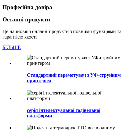
Професійна довіра
Останні продукти
Це найновіші онлайн-продукти з повними функціями та
гарантією якості
БІЛЬШЕ
Стандартний перемотувач з УФ-струйним
принтером
серія інтелектуальної годівельної
платформи