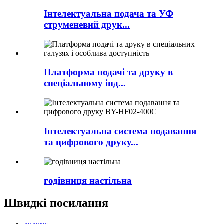
Інтелектуальна подача та УФ
струменевий друк...
Платформа подачі та друку в
спеціальному інд...
Інтелектуальна система подавання
та цифрового друку...
годівниця настільна
Швидкі посилання