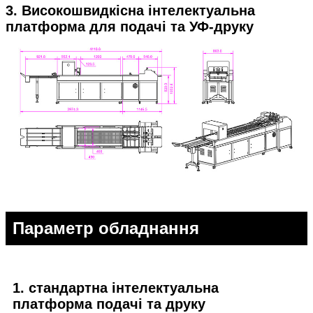
3. Високошвидкісна інтелектуальна
платформа для подачі та УФ-друку
Параметр обладнання
1. стандартна інтелектуальна
платформа подачі та друку