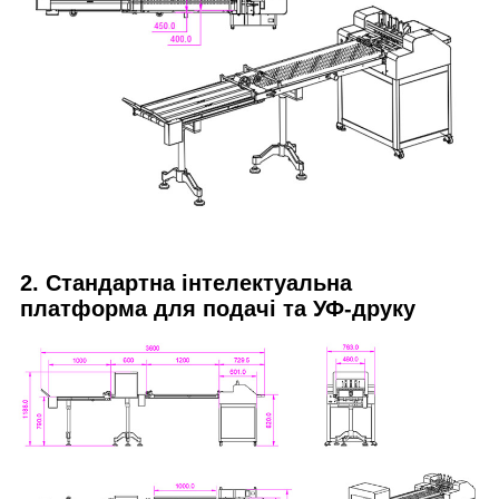
2. Стандартна інтелектуальна
платформа для подачі та УФ-друку