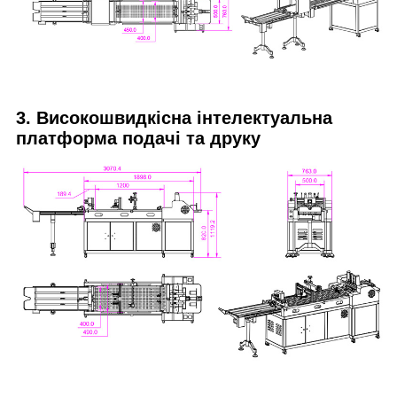
3. Високошвидкісна інтелектуальна
платформа подачі та друку