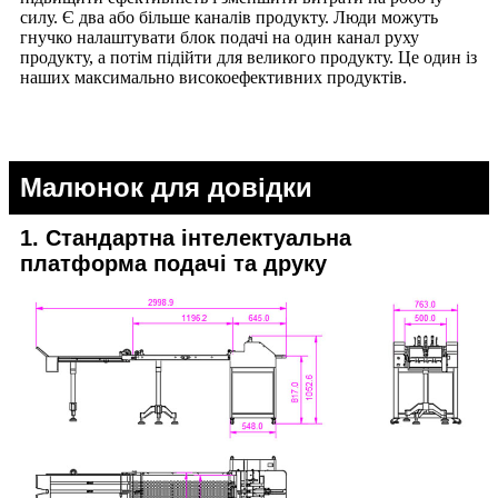
силу. Є два або більше каналів продукту. Люди можуть
гнучко налаштувати блок подачі на один канал руху
продукту, а потім підійти для великого продукту. Це один із
наших максимально високоефективних продуктів.
Малюнок для довідки
1. Стандартна інтелектуальна
платформа подачі та друку