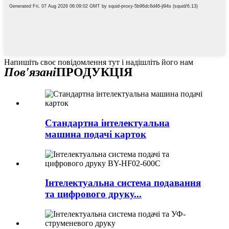
Напишіть своє повідомлення тут і надішліть його нам
Пов'язані
ПРОДУКЦІЯ
Стандартна інтелектуальна
машина подачі карток
Інтелектуальна система подавання
та цифрового друку...