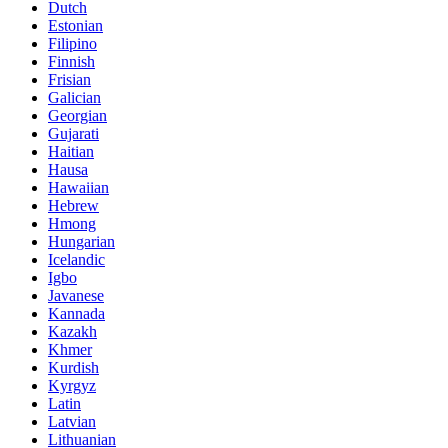
Dutch
Estonian
Filipino
Finnish
Frisian
Galician
Georgian
Gujarati
Haitian
Hausa
Hawaiian
Hebrew
Hmong
Hungarian
Icelandic
Igbo
Javanese
Kannada
Kazakh
Khmer
Kurdish
Kyrgyz
Latin
Latvian
Lithuanian