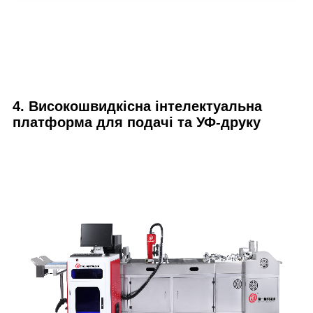
4. Високошвидкісна інтелектуальна
платформа для подачі та УФ-друку