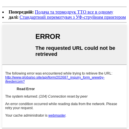
Попередній:
Подача та термодрук TTO все в одному
далі:
Стандартний перемотувач з УФ-струйним принтером